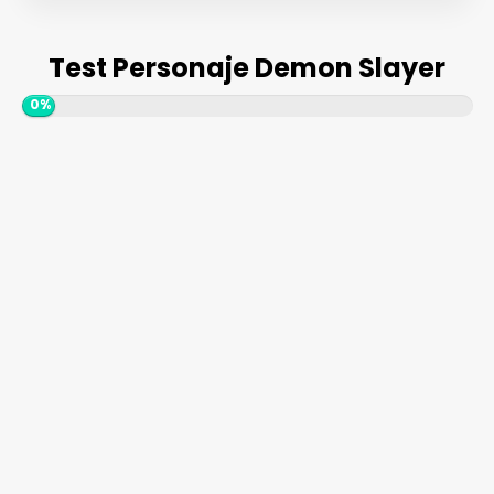
Test Personaje Demon Slayer
0%