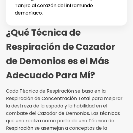
Tanjiro al corazón del inframundo
demoníaco.
¿Qué Técnica de
Respiración de Cazador
de Demonios es el Más
Adecuado Para Mí?
Cada Técnica de Respiración se basa en la
Respiración de Concentración Total para mejorar
la destreza de la espada y la habilidad en el
combate del Cazador de Demonios. Las técnicas
que uno realiza como parte de una Técnica de
Respiración se asemejan a conceptos de la