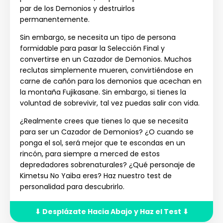
par de los Demonios y destruirlos
permanentemente.
Sin embargo, se necesita un tipo de persona
formidable para pasar la Selección Final y
convertirse en un Cazador de Demonios. Muchos
reclutas simplemente mueren, convirtiéndose en
carne de cañón para los demonios que acechan en
la montaña Fujikasane. Sin embargo, si tienes la
voluntad de sobrevivir, tal vez puedas salir con vida.
¿Realmente crees que tienes lo que se necesita
para ser un Cazador de Demonios? ¿O cuando se
ponga el sol, será mejor que te escondas en un
rincón, para siempre a merced de estos
depredadores sobrenaturales? ¿Qué personaje de
Kimetsu No Yaiba eres? Haz nuestro test de
personalidad para descubrirlo.
⬇ Desplázate Hacia Abajo y Haz el Test ⬇