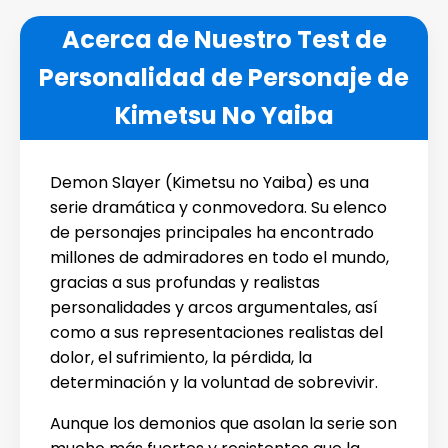
Acerca de Nuestro Test de
Personalidad de Personaje de
Kimetsu No Yaiba
Demon Slayer (Kimetsu no Yaiba) es una
serie dramática y conmovedora. Su elenco
de personajes principales ha encontrado
millones de admiradores en todo el mundo,
gracias a sus profundas y realistas
personalidades y arcos argumentales, así
como a sus representaciones realistas del
dolor, el sufrimiento, la pérdida, la
determinación y la voluntad de sobrevivir.
Aunque los demonios que asolan la serie son