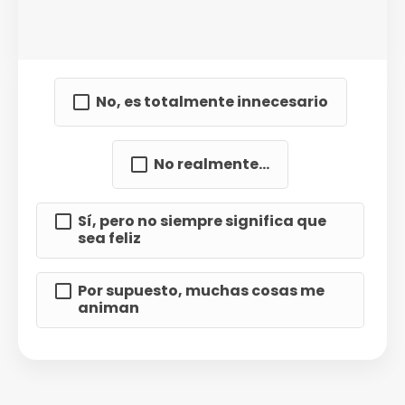
No, es totalmente innecesario
No realmente...
Sí, pero no siempre significa que
sea feliz
Por supuesto, muchas cosas me
animan