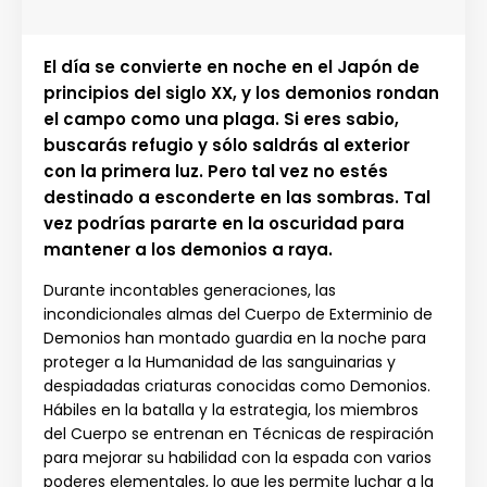
El día se convierte en noche en el Japón de
principios del siglo XX, y los demonios rondan
el campo como una plaga. Si eres sabio,
buscarás refugio y sólo saldrás al exterior
con la primera luz. Pero tal vez no estés
destinado a esconderte en las sombras. Tal
vez podrías pararte en la oscuridad para
mantener a los demonios a raya.
Durante incontables generaciones, las
incondicionales almas del Cuerpo de Exterminio de
Demonios han montado guardia en la noche para
proteger a la Humanidad de las sanguinarias y
despiadadas criaturas conocidas como Demonios.
Hábiles en la batalla y la estrategia, los miembros
del Cuerpo se entrenan en Técnicas de respiración
para mejorar su habilidad con la espada con varios
poderes elementales, lo que les permite luchar a la