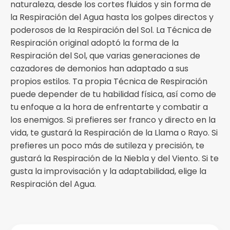
naturaleza, desde los cortes fluidos y sin forma de
la Respiración del Agua hasta los golpes directos y
poderosos de la Respiración del Sol. La Técnica de
Respiración original adoptó la forma de la
Respiración del Sol, que varias generaciones de
cazadores de demonios han adaptado a sus
propios estilos. Ta propia Técnica de Respiración
puede depender de tu habilidad física, así como de
tu enfoque a la hora de enfrentarte y combatir a
los enemigos. Si prefieres ser franco y directo en la
vida, te gustará la Respiración de la Llama o Rayo. Si
prefieres un poco más de sutileza y precisión, te
gustará la Respiración de la Niebla y del Viento. Si te
gusta la improvisación y la adaptabilidad, elige la
Respiración del Agua.