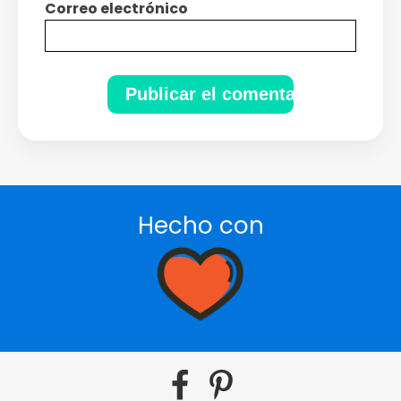
Correo electrónico
Hecho con