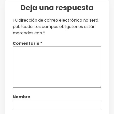
Deja una respuesta
Tu dirección de correo electrónico no será
publicada.
Los campos obligatorios están
marcados con
*
Comentario
*
Nombre