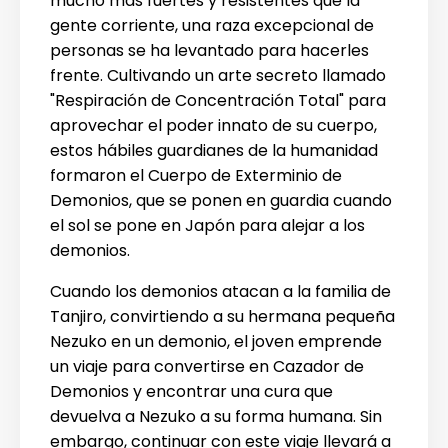
mucho más fuertes y resistentes que la
gente corriente, una raza excepcional de
personas se ha levantado para hacerles
frente. Cultivando un arte secreto llamado
"Respiración de Concentración Total" para
aprovechar el poder innato de su cuerpo,
estos hábiles guardianes de la humanidad
formaron el Cuerpo de Exterminio de
Demonios, que se ponen en guardia cuando
el sol se pone en Japón para alejar a los
demonios.
Cuando los demonios atacan a la familia de
Tanjiro, convirtiendo a su hermana pequeña
Nezuko en un demonio, el joven emprende
un viaje para convertirse en Cazador de
Demonios y encontrar una cura que
devuelva a Nezuko a su forma humana. Sin
embargo, continuar con este viaje llevará a