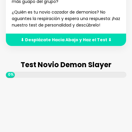
más guapo del grupo?
¿Quién es tu novio cazador de demonios? No
aguantes la respiración y espera una respuesta: ¡haz
nuestro test de personalidad y descúbrelo!
⬇ Desplázate Hacia Abajo y Haz el Test ⬇
Test Novio Demon Slayer
0%