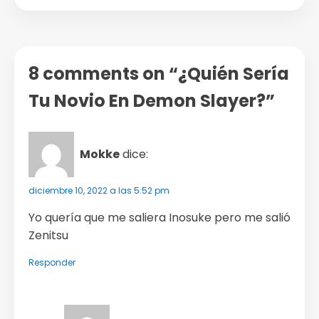
8 comments on “¿Quién Sería
Tu Novio En Demon Slayer?”
Mokke
dice:
diciembre 10, 2022 a las 5:52 pm
Yo quería que me saliera Inosuke pero me salió
Zenitsu
Responder