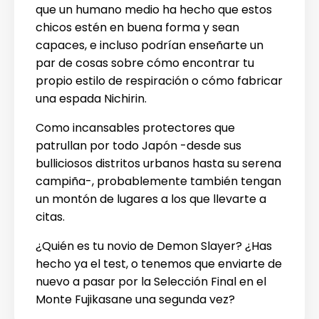
que un humano medio ha hecho que estos
chicos estén en buena forma y sean
capaces, e incluso podrían enseñarte un
par de cosas sobre cómo encontrar tu
propio estilo de respiración o cómo fabricar
una espada Nichirin.
Como incansables protectores que
patrullan por todo Japón -desde sus
bulliciosos distritos urbanos hasta su serena
campiña-, probablemente también tengan
un montón de lugares a los que llevarte a
citas.
¿Quién es tu novio de Demon Slayer? ¿Has
hecho ya el test, o tenemos que enviarte de
nuevo a pasar por la Selección Final en el
Monte Fujikasane una segunda vez?