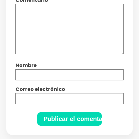
Comentario
*
Nombre
Correo electrónico