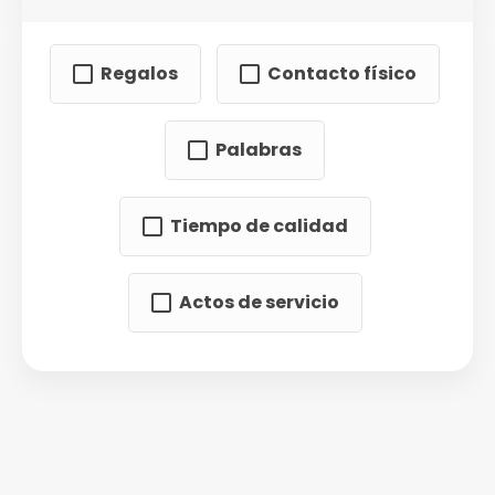
Regalos
Contacto físico
Palabras
Tiempo de calidad
Actos de servicio