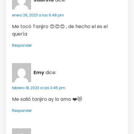
enero 26, 2023 a las 6:48 pm
Me tocó Tanjiro 😍😍😍 , de hecho el es el
quería
Responder
Emy
dice:
febrero 18, 2023 a las 3:45 pm
Me salió tanjiro ay lo amo ❤️😻
Responder