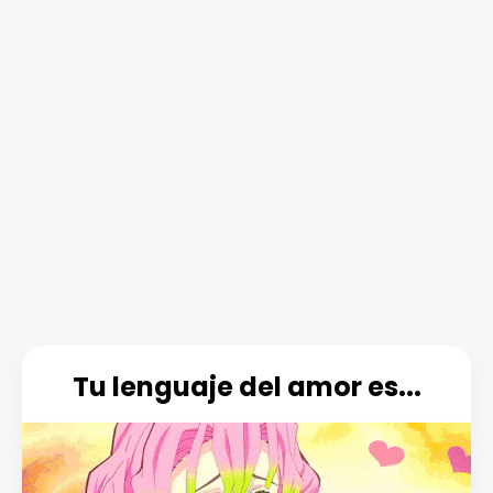
Tu lenguaje del amor es...