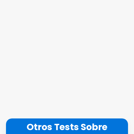
Otros Tests Sobre