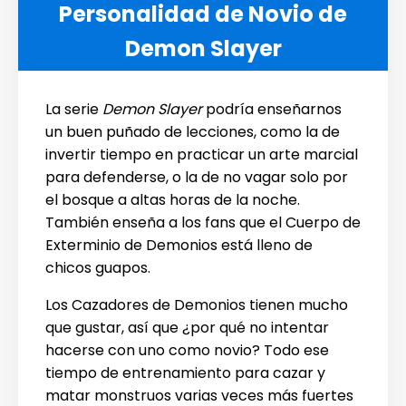
Personalidad de Novio de
Demon Slayer
La serie
Demon Slayer
podría enseñarnos
un buen puñado de lecciones, como la de
invertir tiempo en practicar un arte marcial
para defenderse, o la de no vagar solo por
el bosque a altas horas de la noche.
También enseña a los fans que el Cuerpo de
Exterminio de Demonios está lleno de
chicos guapos.
Los Cazadores de Demonios tienen mucho
que gustar, así que ¿por qué no intentar
hacerse con uno como novio? Todo ese
tiempo de entrenamiento para cazar y
matar monstruos varias veces más fuertes