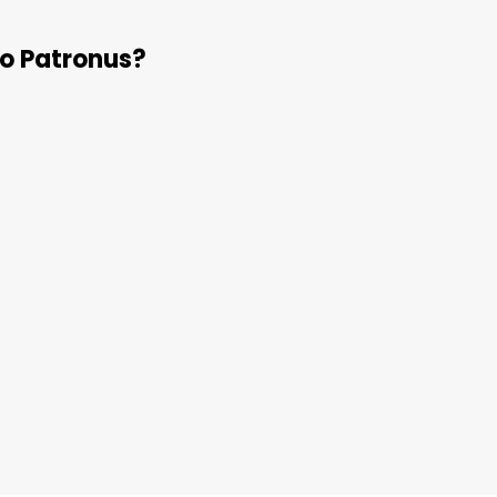
uo Patronus?