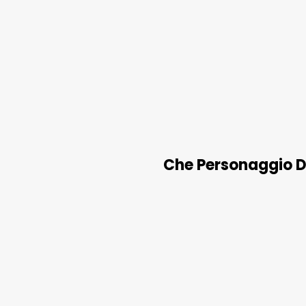
Che Personaggio D