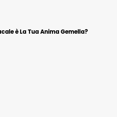
acale è La Tua Anima Gemella?