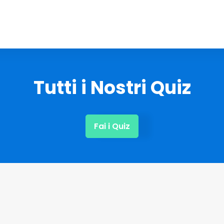
Tutti i Nostri Quiz
Fai i Quiz