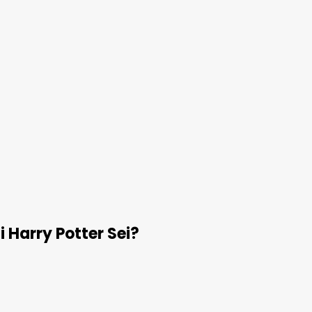
 Harry Potter Sei?