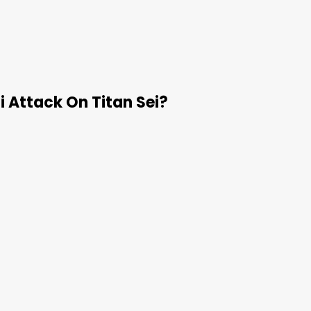
 Attack On Titan Sei?