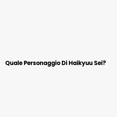
Quale Personaggio Di Haikyuu Sei?