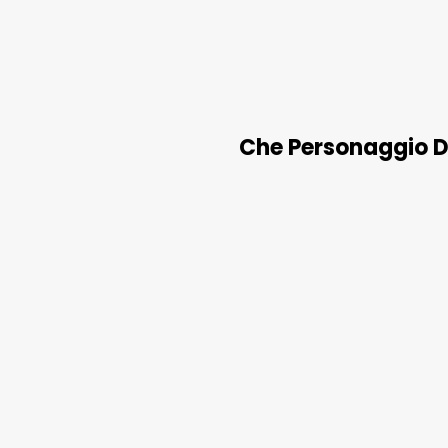
Che Personaggio Di