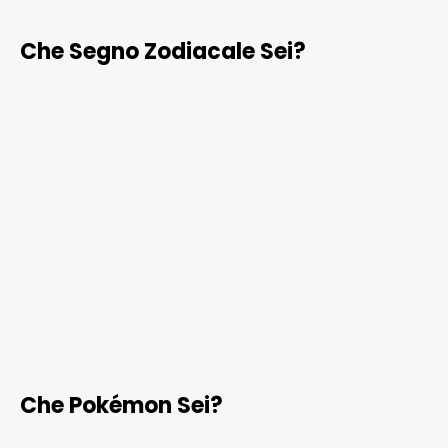
Che Segno Zodiacale Sei?
Che Pokémon Sei?