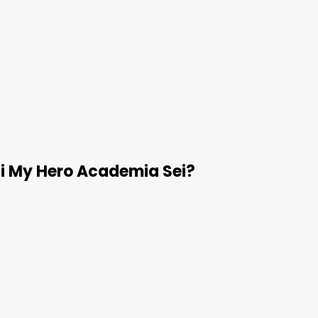
i My Hero Academia Sei?