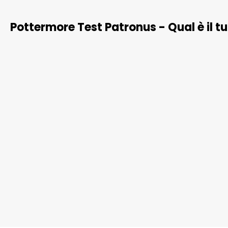
Pottermore Test Patronus - Qual è il t