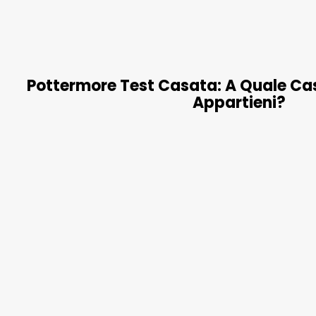
Pottermore Test Casata: A Quale Cas
Appartieni?