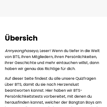
Übersich
Annyeonghaseyo
, Leser! Wenn du tiefer in die Welt
von BTS, ihren Mitgliedern, ihren Persönlichkeiten,
ihrer Geschichte und mehr eintauchen willst, dann
haben wir genau das Richtige für dich.
Auf dieser Seite findest du alle unsere Quizfragen
über BTS, damit du sie nach Herzenslust
beantworten kannst. Hier haben wir BTS-
Persönlichkeitstests vorbereitet, mit denen du
herausfinden kannst, welcher der Bangtan Boys am