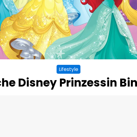
Lifestyle
he Disney Prinzessin Bin