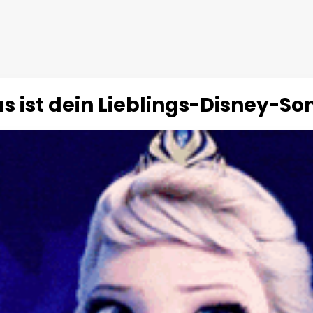
s ist dein Lieblings-Disney-So