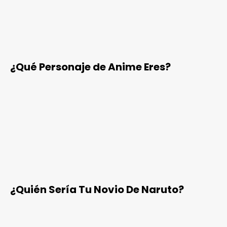
¿Qué Personaje de Anime Eres?
¿Quién Sería Tu Novio De Naruto?