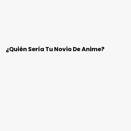
¿Quién Sería Tu Novio De Anime?