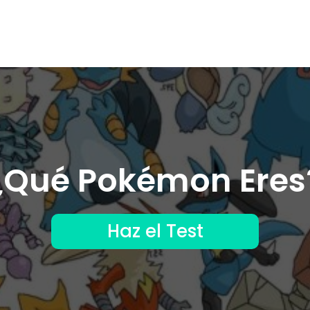
¿Qué Pokémon Eres
Haz el Test