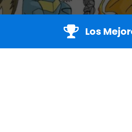
Los Mejor