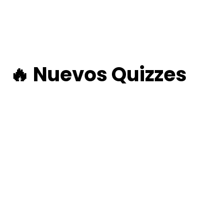
🔥 Nuevos Quizzes