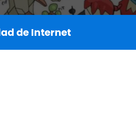
ad de Internet