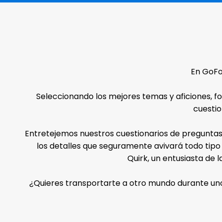
En GoFo
Seleccionando los mejores temas y aficiones, f
cuestio
Entretejemos nuestros cuestionarios de preguntas
los detalles que seguramente avivará todo tipo d
Quirk, un entusiasta de 
¿Quieres transportarte a otro mundo durante unos